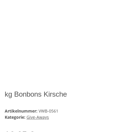
kg Bonbons Kirsche
Artikelnummer:
VWB-0561
Kategorie:
Give-Aways