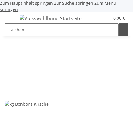
Zum Hauptinhalt springen
Zur Suche springen
Zum Menü
springen
0,00 €