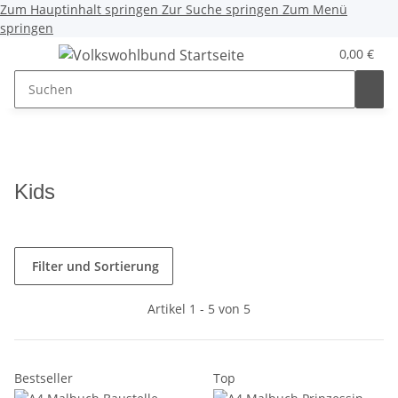
Zum Hauptinhalt springen
Zur Suche springen
Zum Menü
springen
0,00 €
Kids
Filter und Sortierung
Artikel 1 - 5 von 5
Bestseller
Top