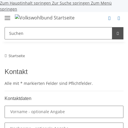
Zum Hauptinhalt springen
Zur Suche springen
Zum Menü
springen
Startseite
Kontakt
Alle mit
*
markierten Felder sind Pflichtfelder.
Kontaktdaten
Vorname
- optionale Angabe