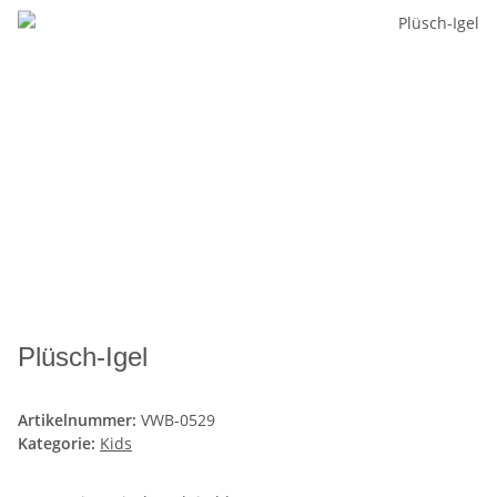
Plüsch-Igel
Artikelnummer:
VWB-0529
Kategorie:
Kids