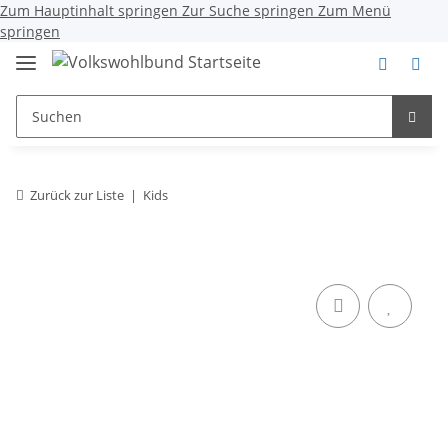
Zum Hauptinhalt springen
Zur Suche springen
Zum Menü
springen
Zurück zur Liste
Kids