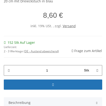
20 cm mit Dreieckstuch in blau
8,60 €
inkl. 19% USt. , zzgl.
Versand
152 Stk Auf Lager
Lieferzeit:
Frage zum Artikel
2 - 3 Werktage
(DE - Ausland abweichend)
Stk
Beschreibung