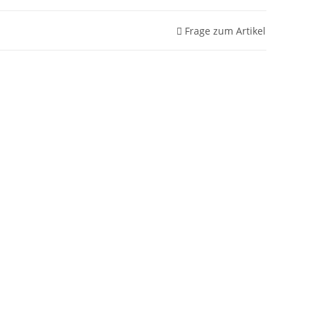
Frage zum Artikel