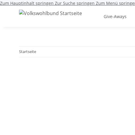
Zum Hauptinhalt springen
Zur Suche springen
Zum Menü springe
Give-Aways
Startseite