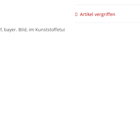
Artikel vergriffen